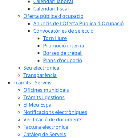
Calendari laboral
Calendari fiscal
Oferta pública d'ocupació
Anuncis de l'Oferta Pública d'Ocupació
Convocatòries de selecció
Torn lliure
Promoció interna
Borses de treball
Plans d'ocupació
Seu electrònica
Transparència
Tràmits i Serveis
Oficines municipals
Tràmits i gestions
El Meu Espai
Notificacions electròniques
Verificació de documents
Factura electrònica
Catàleg de Serveis