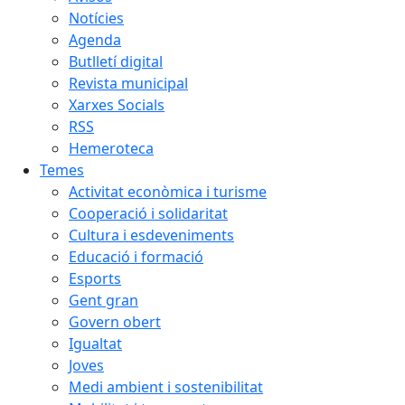
Notícies
Agenda
Butlletí digital
Revista municipal
Xarxes Socials
RSS
Hemeroteca
Temes
Activitat econòmica i turisme
Cooperació i solidaritat
Cultura i esdeveniments
Educació i formació
Esports
Gent gran
Govern obert
Igualtat
Joves
Medi ambient i sostenibilitat