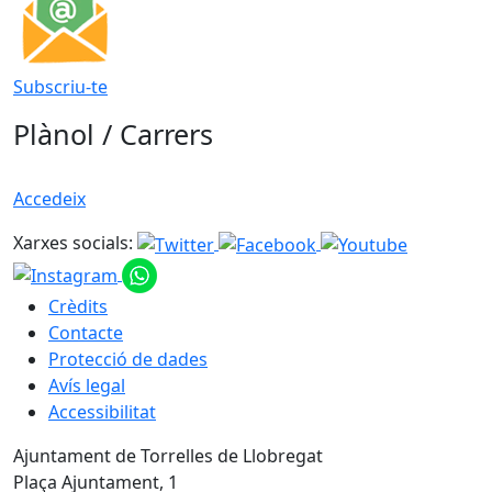
Subscriu-te
Plànol / Carrers
Accedeix
Xarxes socials:
Crèdits
Contacte
Protecció de dades
Avís legal
Accessibilitat
Ajuntament de Torrelles de Llobregat
Plaça Ajuntament, 1