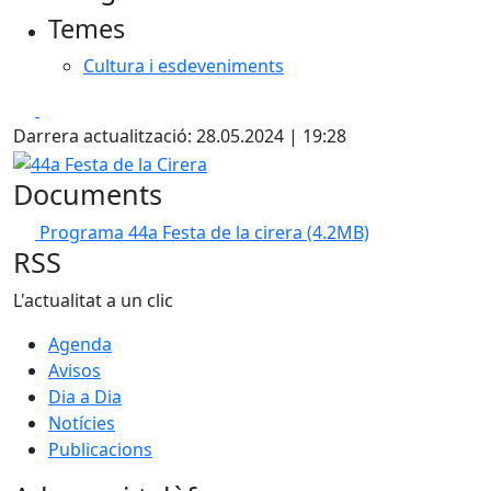
Temes
Cultura i esdeveniments
Facebook
X
Darrera actualització: 28.05.2024 | 19:28
44a Festa de la Cirera
Documents
Programa 44a Festa de la cirera
(4.2MB)
RSS
L'actualitat a un clic
Agenda
Avisos
Dia a Dia
Notícies
Publicacions