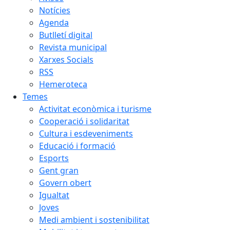
Notícies
Agenda
Butlletí digital
Revista municipal
Xarxes Socials
RSS
Hemeroteca
Temes
Activitat econòmica i turisme
Cooperació i solidaritat
Cultura i esdeveniments
Educació i formació
Esports
Gent gran
Govern obert
Igualtat
Joves
Medi ambient i sostenibilitat