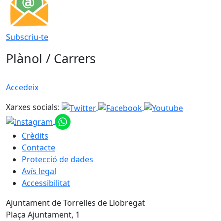
Subscriu-te
Plànol / Carrers
Accedeix
Xarxes socials:
Crèdits
Contacte
Protecció de dades
Avís legal
Accessibilitat
Ajuntament de Torrelles de Llobregat
Plaça Ajuntament, 1