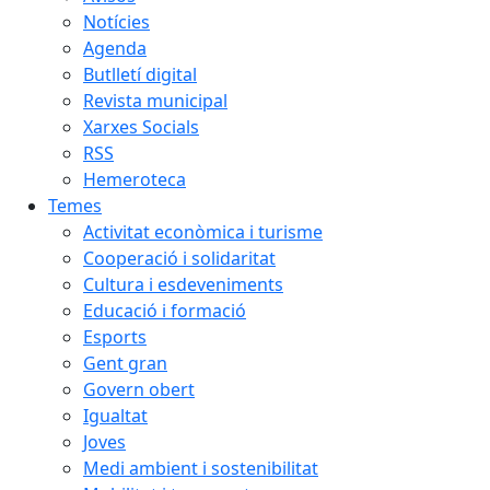
Notícies
Agenda
Butlletí digital
Revista municipal
Xarxes Socials
RSS
Hemeroteca
Temes
Activitat econòmica i turisme
Cooperació i solidaritat
Cultura i esdeveniments
Educació i formació
Esports
Gent gran
Govern obert
Igualtat
Joves
Medi ambient i sostenibilitat