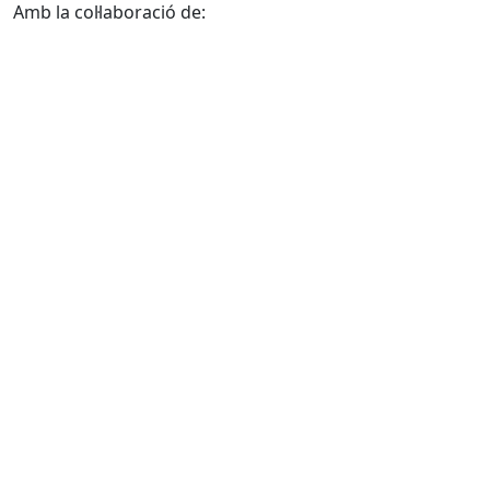
Amb la col·laboració de: