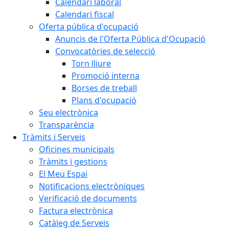
Calendari laboral
Calendari fiscal
Oferta pública d'ocupació
Anuncis de l'Oferta Pública d'Ocupació
Convocatòries de selecció
Torn lliure
Promoció interna
Borses de treball
Plans d'ocupació
Seu electrònica
Transparència
Tràmits i Serveis
Oficines municipals
Tràmits i gestions
El Meu Espai
Notificacions electròniques
Verificació de documents
Factura electrònica
Catàleg de Serveis