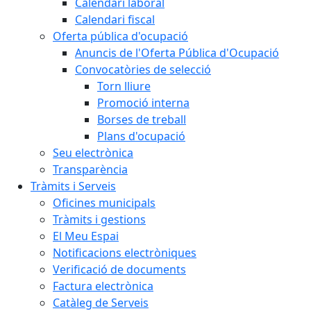
Calendari laboral
Calendari fiscal
Oferta pública d'ocupació
Anuncis de l'Oferta Pública d'Ocupació
Convocatòries de selecció
Torn lliure
Promoció interna
Borses de treball
Plans d'ocupació
Seu electrònica
Transparència
Tràmits i Serveis
Oficines municipals
Tràmits i gestions
El Meu Espai
Notificacions electròniques
Verificació de documents
Factura electrònica
Catàleg de Serveis