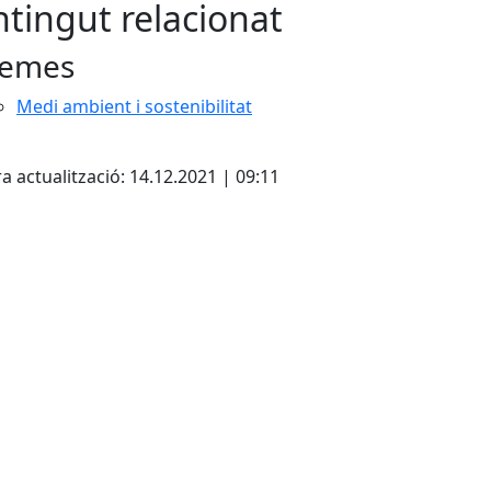
tingut relacionat
emes
Medi ambient i sostenibilitat
cebook
X
a actualització: 14.12.2021 | 09:11