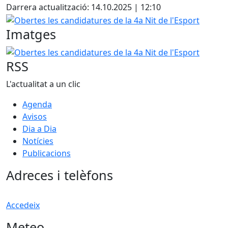
Darrera actualització: 14.10.2025 | 12:10
Obertes les candidatures de la 4a Nit de l'Esport
Imatges
Obertes les candidatures de la 4a Nit de l'Esport
RSS
L'actualitat a un clic
Agenda
Avisos
Dia a Dia
Notícies
Publicacions
Adreces i telèfons
Accedeix
Meteo