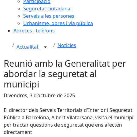
Participació
Seguretat ciutadana
Serveis a les persones
Urbanisme, obres i via pública
Adreces i telèfons
Notícies
Actualitat
Reunió amb la Generalitat per
abordar la seguretat al
municipi
Divendres, 3 d’octubre de 2025
El director dels Serveis Territorials d'Interior i Seguretat
Pública a Barcelona, Albert Vilatarsana, visita el municipi
per tractar qüestions de seguretat que ens afecten
directament