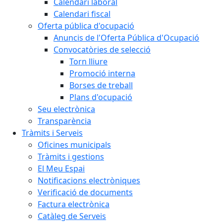
Calendari laboral
Calendari fiscal
Oferta pública d'ocupació
Anuncis de l'Oferta Pública d'Ocupació
Convocatòries de selecció
Torn lliure
Promoció interna
Borses de treball
Plans d'ocupació
Seu electrònica
Transparència
Tràmits i Serveis
Oficines municipals
Tràmits i gestions
El Meu Espai
Notificacions electròniques
Verificació de documents
Factura electrònica
Catàleg de Serveis