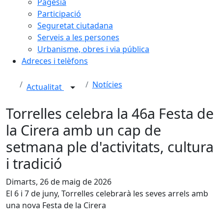
Pagesia
Participació
Seguretat ciutadana
Serveis a les persones
Urbanisme, obres i via pública
Adreces i telèfons
Notícies
Actualitat
Torrelles celebra la 46a Festa de
la Cirera amb un cap de
setmana ple d'activitats, cultura
i tradició
Dimarts, 26 de maig de 2026
El 6 i 7 de juny, Torrelles celebrarà les seves arrels amb
una nova Festa de la Cirera