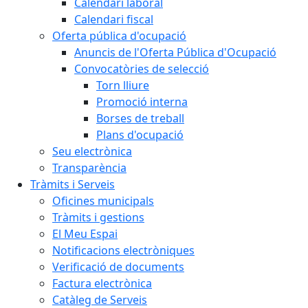
Calendari laboral
Calendari fiscal
Oferta pública d'ocupació
Anuncis de l'Oferta Pública d'Ocupació
Convocatòries de selecció
Torn lliure
Promoció interna
Borses de treball
Plans d'ocupació
Seu electrònica
Transparència
Tràmits i Serveis
Oficines municipals
Tràmits i gestions
El Meu Espai
Notificacions electròniques
Verificació de documents
Factura electrònica
Catàleg de Serveis