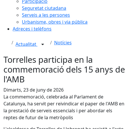
Participació
Seguretat ciutadana
Serveis a les persones
Urbanisme, obres i via pública
Adreces i telèfons
Notícies
Actualitat
Torrelles participa en la
commemoració dels 15 anys de
l'AMB
Dimarts, 23 de juny de 2026
La commemoració, celebrada al Parlament de
Catalunya, ha servit per reivindicar el paper de l'AMB en
la prestació de serveis essencials i per abordar els
reptes de futur de la metròpolis