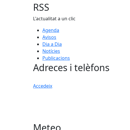
RSS
L'actualitat a un clic
Agenda
Avisos
Dia a Dia
Notícies
Publicacions
Adreces i telèfons
Accedeix
Meteo