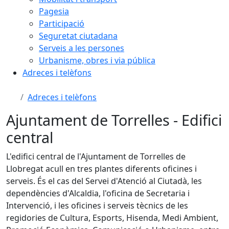
Pagesia
Participació
Seguretat ciutadana
Serveis a les persones
Urbanisme, obres i via pública
Adreces i telèfons
Adreces i telèfons
Ajuntament de Torrelles - Edifici
central
L'edifici central de l'Ajuntament de Torrelles de
Llobregat acull en tres plantes diferents oficines i
serveis. És el cas del Servei d'Atenció al Ciutadà, les
dependències d'Alcaldia, l'oficina de Secretaria i
Intervenció, i les oficines i serveis tècnics de les
regidories de Cultura, Esports, Hisenda, Medi Ambient,