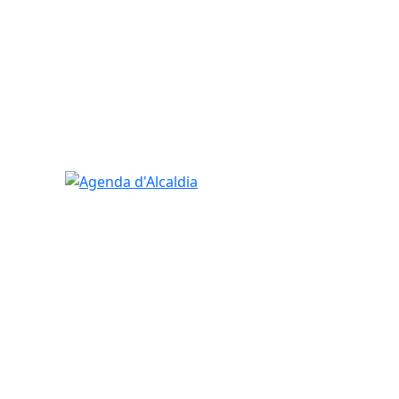
Agenda d'Alcaldia