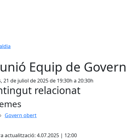
aldia
unió Equip de Govern
s, 21 de juliol de 2025 de 19:30h a 20:30h
tingut relacionat
emes
Govern obert
cebook
X
a actualització: 4.07.2025 | 12:00