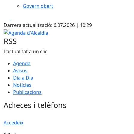
Govern obert
Facebook
X
Darrera actualització: 6.07.2026 | 10:29
Agenda d'Alcaldia
RSS
L'actualitat a un clic
Agenda
Avisos
Dia a Dia
Notícies
Publicacions
Adreces i telèfons
Accedeix