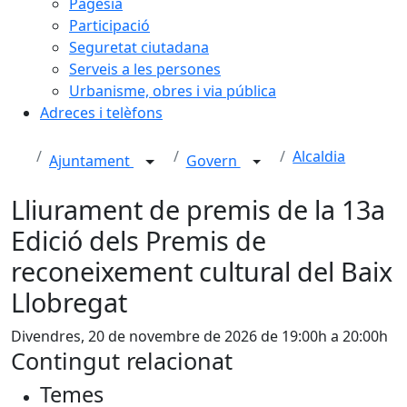
Pagesia
Participació
Seguretat ciutadana
Serveis a les persones
Urbanisme, obres i via pública
Adreces i telèfons
Alcaldia
Ajuntament
Govern
Lliurament de premis de la 13a
Edició dels Premis de
reconeixement cultural del Baix
Llobregat
Divendres, 20 de novembre de 2026 de 19:00h a 20:00h
Contingut relacionat
Temes