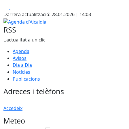
Facebook
X
Darrera actualització: 28.01.2026 | 14:03
Agenda d'Alcaldia
RSS
L'actualitat a un clic
Agenda
Avisos
Dia a Dia
Notícies
Publicacions
Adreces i telèfons
Accedeix
Meteo