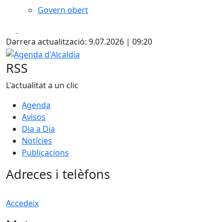
Govern obert
Facebook
X
Darrera actualització: 9.07.2026 | 09:20
Agenda d'Alcaldia
RSS
L'actualitat a un clic
Agenda
Avisos
Dia a Dia
Notícies
Publicacions
Adreces i telèfons
Accedeix