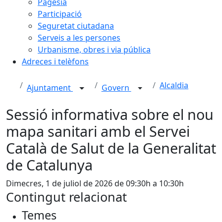
Pagesia
Participació
Seguretat ciutadana
Serveis a les persones
Urbanisme, obres i via pública
Adreces i telèfons
Alcaldia
Ajuntament
Govern
Sessió informativa sobre el nou
mapa sanitari amb el Servei
Català de Salut de la Generalitat
de Catalunya
Dimecres, 1 de juliol de 2026 de 09:30h a 10:30h
Contingut relacionat
Temes