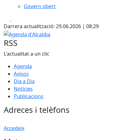
Govern obert
Facebook
X
Darrera actualització: 29.06.2026 | 08:29
Agenda d'Alcaldia
RSS
L'actualitat a un clic
Agenda
Avisos
Dia a Dia
Notícies
Publicacions
Adreces i telèfons
Accedeix