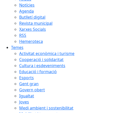
Notícies
Agenda
Butlletí digital
Revista municipal
Xarxes Socials
RSS
Hemeroteca
Temes
Activitat econòmica i turisme
Cooperació i solidaritat
Cultura i esdeveniments
Educació i formació
Esports
Gent gran
Govern obert
Igualtat
Joves
Medi ambient i sostenibilitat