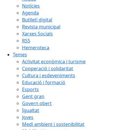
Notícies
Agenda
Butlletí digital
Revista municipal
Xarxes Socials
RSS
Hemeroteca
Temes
Activitat econòmica i turisme
Cooperació i solidaritat
Cultura i esdeveniments
Educació i formació
Esports
Gent gran
Govern obert
Igualtat
Joves
Medi ambient i sostenibilitat