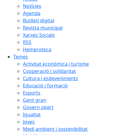
Notícies
Agenda
Butlletí digital
Revista municipal
Xarxes Socials
RSS
Hemeroteca
Temes
Activitat econòmica i turisme
Cooperació i solidaritat
Cultura i esdeveniments
Educació i formació
Esports
Gent gran
Govern obert
Igualtat
Joves
Medi ambient i sostenibilitat