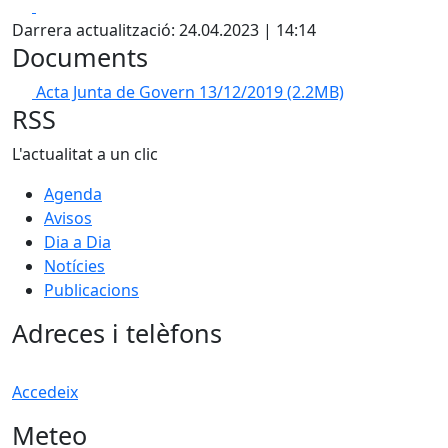
Facebook
X
Darrera actualització: 24.04.2023 | 14:14
Documents
Acta Junta de Govern 13/12/2019
(2.2MB)
RSS
L'actualitat a un clic
Agenda
Avisos
Dia a Dia
Notícies
Publicacions
Adreces i telèfons
Accedeix
Meteo