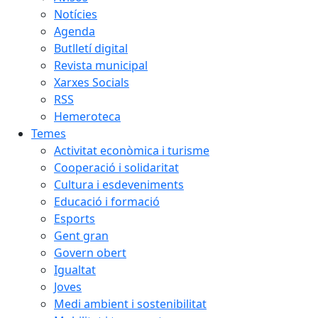
Notícies
Agenda
Butlletí digital
Revista municipal
Xarxes Socials
RSS
Hemeroteca
Temes
Activitat econòmica i turisme
Cooperació i solidaritat
Cultura i esdeveniments
Educació i formació
Esports
Gent gran
Govern obert
Igualtat
Joves
Medi ambient i sostenibilitat