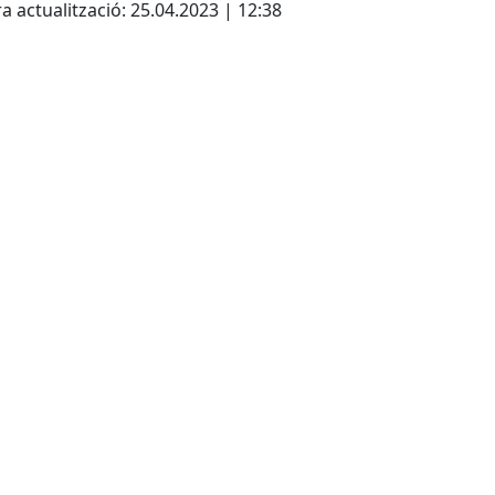
a actualització: 25.04.2023 | 12:38