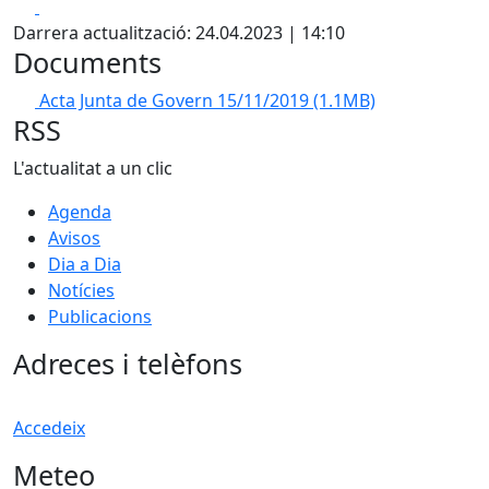
Facebook
X
Darrera actualització: 24.04.2023 | 14:10
Documents
Acta Junta de Govern 15/11/2019
(1.1MB)
RSS
L'actualitat a un clic
Agenda
Avisos
Dia a Dia
Notícies
Publicacions
Adreces i telèfons
Accedeix
Meteo