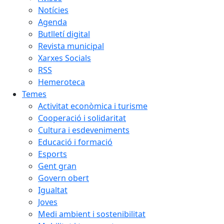
Notícies
Agenda
Butlletí digital
Revista municipal
Xarxes Socials
RSS
Hemeroteca
Temes
Activitat econòmica i turisme
Cooperació i solidaritat
Cultura i esdeveniments
Educació i formació
Esports
Gent gran
Govern obert
Igualtat
Joves
Medi ambient i sostenibilitat