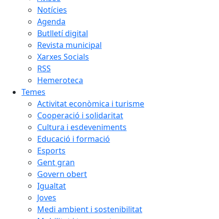
Notícies
Agenda
Butlletí digital
Revista municipal
Xarxes Socials
RSS
Hemeroteca
Temes
Activitat econòmica i turisme
Cooperació i solidaritat
Cultura i esdeveniments
Educació i formació
Esports
Gent gran
Govern obert
Igualtat
Joves
Medi ambient i sostenibilitat