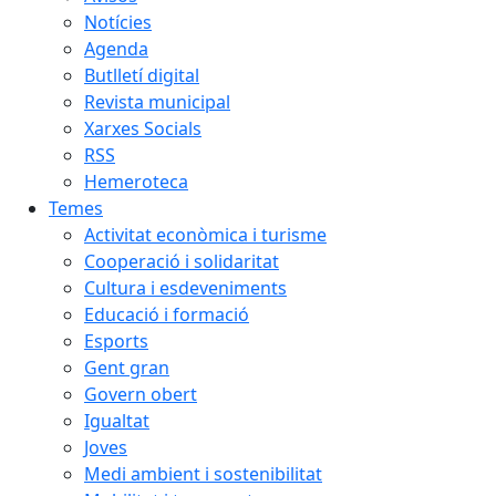
Notícies
Agenda
Butlletí digital
Revista municipal
Xarxes Socials
RSS
Hemeroteca
Temes
Activitat econòmica i turisme
Cooperació i solidaritat
Cultura i esdeveniments
Educació i formació
Esports
Gent gran
Govern obert
Igualtat
Joves
Medi ambient i sostenibilitat