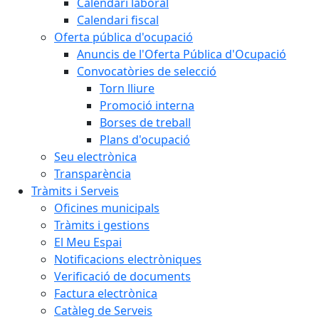
Calendari laboral
Calendari fiscal
Oferta pública d'ocupació
Anuncis de l'Oferta Pública d'Ocupació
Convocatòries de selecció
Torn lliure
Promoció interna
Borses de treball
Plans d'ocupació
Seu electrònica
Transparència
Tràmits i Serveis
Oficines municipals
Tràmits i gestions
El Meu Espai
Notificacions electròniques
Verificació de documents
Factura electrònica
Catàleg de Serveis