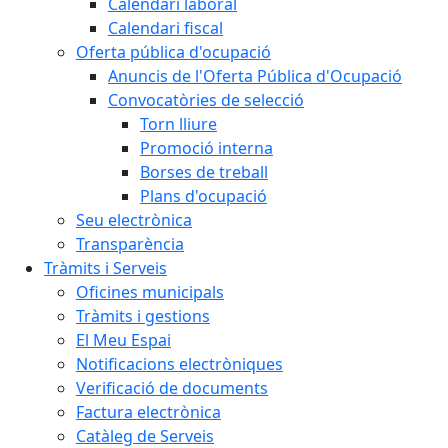
Calendari laboral
Calendari fiscal
Oferta pública d'ocupació
Anuncis de l'Oferta Pública d'Ocupació
Convocatòries de selecció
Torn lliure
Promoció interna
Borses de treball
Plans d'ocupació
Seu electrònica
Transparència
Tràmits i Serveis
Oficines municipals
Tràmits i gestions
El Meu Espai
Notificacions electròniques
Verificació de documents
Factura electrònica
Catàleg de Serveis