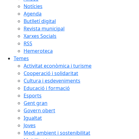
Notícies
Agenda
Butlletí digital
Revista municipal
Xarxes Socials
RSS
Hemeroteca
Temes
Activitat econòmica i turisme
Cooperació i solidaritat
Cultura i esdeveniments
Educació i formació
Esports
Gent gran
Govern obert
Igualtat
Joves
Medi ambient i sostenibilitat