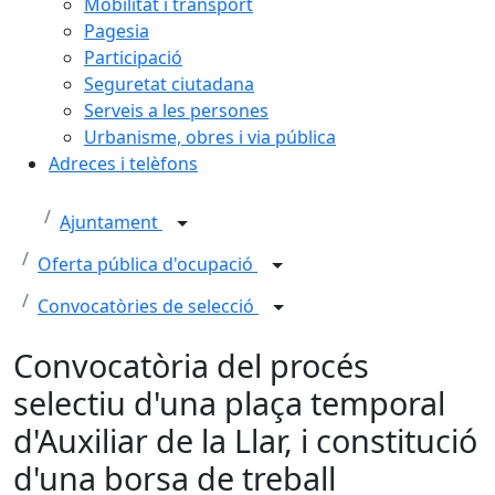
Mobilitat i transport
Pagesia
Participació
Seguretat ciutadana
Serveis a les persones
Urbanisme, obres i via pública
Adreces i telèfons
Ajuntament
Oferta pública d'ocupació
Convocatòries de selecció
Convocatòria del procés
selectiu d'una plaça temporal
d'Auxiliar de la Llar, i constitució
d'una borsa de treball