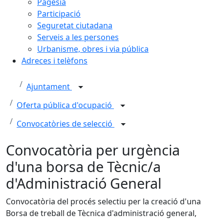
Pagesia
Participació
Seguretat ciutadana
Serveis a les persones
Urbanisme, obres i via pública
Adreces i telèfons
Ajuntament
Oferta pública d'ocupació
Convocatòries de selecció
Convocatòria per urgència
d'una borsa de Tècnic/a
d'Administració General
Convocatòria del procés selectiu per la creació d'una
Borsa de treball de Tècnica d'administració general,