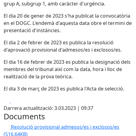
grup A, subgrup 1, amb caràcter d'urgència.
El dia 20 de gener de 2023 s'ha publicat la convocatòria
en el DOGC. L'endemà d'aquesta data obre el termini de
presentació d'instàncies.
El dia 2 de febrer de 2023 es publica la resolució
d'aprovació provisional d'admesos/es i exclosos/es.
El dia 16 de febrer de 2023 es publica la designació dels
membres del tribunal així com la data, hora i lloc de
realització de la prova teòrica.
El dia 3 de març de 2023 es publica l'Acta de selecció.
Facebook
X
Darrera actualització: 3.03.2023 | 09:37
Documents
Resolució provisional admesos/es i exclosos/es
(516.64KB)