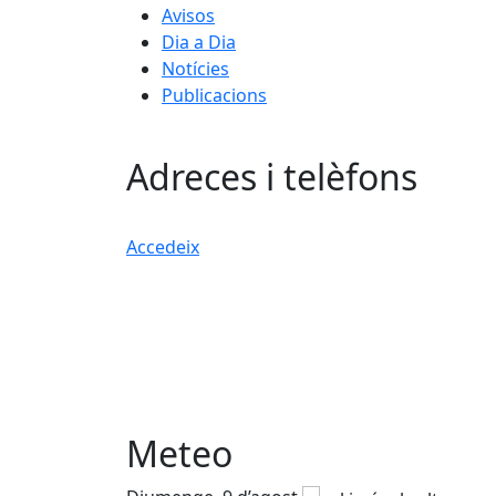
Avisos
Dia a Dia
Notícies
Publicacions
Adreces i telèfons
Accedeix
Meteo