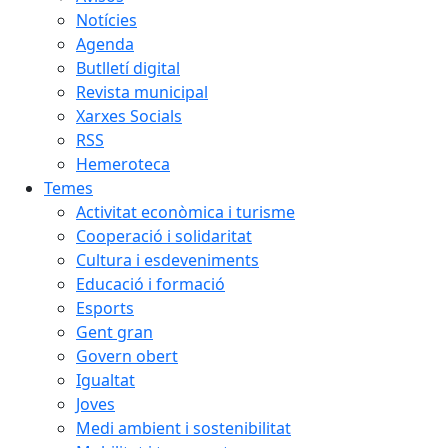
Notícies
Agenda
Butlletí digital
Revista municipal
Xarxes Socials
RSS
Hemeroteca
Temes
Activitat econòmica i turisme
Cooperació i solidaritat
Cultura i esdeveniments
Educació i formació
Esports
Gent gran
Govern obert
Igualtat
Joves
Medi ambient i sostenibilitat