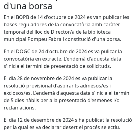
d'una borsa
En el BOPB de 14 d'octubre de 2024 es van publicar les
bases reguladores de la convocatòria amb caràter
temporal del lloc de Director/a de la biblioteca
municipal Pompeu Fabra i constitució d'una borsa.
En el DOGC de 24 d'octubre de 2024 es va pulicar la
convocatòria en extracte. L'endemà d'aquesta data
s'inicia el termini de presentació de sol·licituds.
El dia 28 de novembre de 2024 es va publicar la
resolució provisional d'aspirants admesos/es i
exclosos/es. L'endemà d'aquesta data s'inicia el termini
de 5 dies hàbils per a la presentació d'esmenes i/o
reclamacions.
El dia 12 de desembre de 2024 s'ha publicat la resolució
per la qual es va declarar desert el procés selectiu.