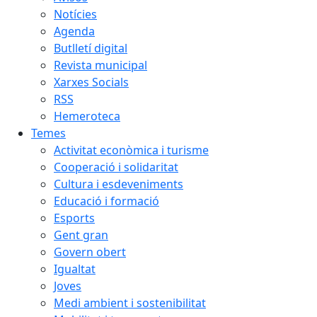
Notícies
Agenda
Butlletí digital
Revista municipal
Xarxes Socials
RSS
Hemeroteca
Temes
Activitat econòmica i turisme
Cooperació i solidaritat
Cultura i esdeveniments
Educació i formació
Esports
Gent gran
Govern obert
Igualtat
Joves
Medi ambient i sostenibilitat