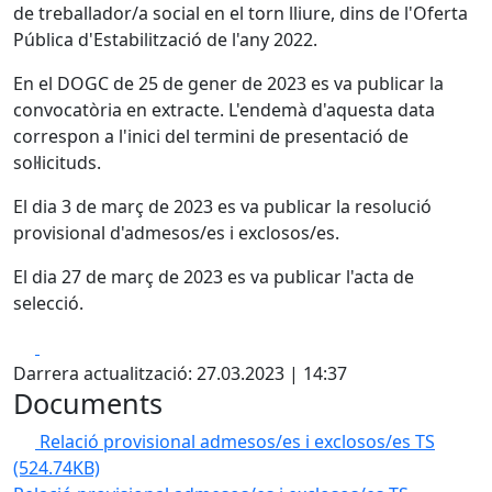
de treballador/a social en el torn lliure, dins de l'Oferta
Pública d'Estabilització de l'any 2022.
En el DOGC de 25 de gener de 2023 es va publicar la
convocatòria en extracte. L'endemà d'aquesta data
correspon a l'inici del termini de presentació de
sol·licituds.
El dia 3 de març de 2023 es va publicar la resolució
provisional d'admesos/es i exclosos/es.
El dia 27 de març de 2023 es va publicar l'acta de
selecció.
Facebook
X
Darrera actualització: 27.03.2023 | 14:37
Documents
Relació provisional admesos/es i exclosos/es TS
(524.74KB)