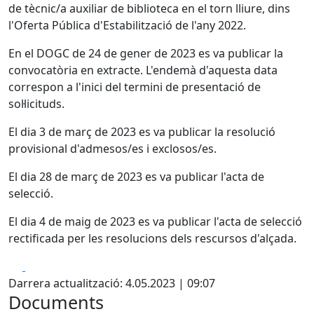
de tècnic/a auxiliar de biblioteca en el torn lliure, dins
l'Oferta Pública d'Estabilització de l'any 2022.
En el DOGC de 24 de gener de 2023 es va publicar la
convocatòria en extracte. L'endemà d'aquesta data
correspon a l'inici del termini de presentació de
sol·licituds.
El dia 3 de març de 2023 es va publicar la resolució
provisional d'admesos/es i exclosos/es.
El dia 28 de març de 2023 es va publicar l'acta de
selecció.
El dia 4 de maig de 2023 es va publicar l'acta de selecció
rectificada per les resolucions dels rescursos d'alçada.
Facebook
X
Darrera actualització: 4.05.2023 | 09:07
Documents