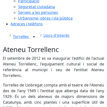
Participació
Seguretat ciutadana
Serveis a les persones
Urbanisme, obres i via pública
Adreces i telèfons
Llocs d'interès
Torrelles
Ateneu Torrellenc
El setembre de 2012 es va inaugurar l'edifici de l'actual
Ateneu Torrellenc, l'equipament cultural i social de
referència al municipi i seu de l'entitat Ateneu
Torrellenc.
Torrelles de Llobregat compta amb el teatre de l'Ateneu
des de l'any 1949 i l'entitat que alberga data de l'any
1929. És un dels ateneus de majors dimensions de
Catalunya, amb cinc plantes i una superfície útil de