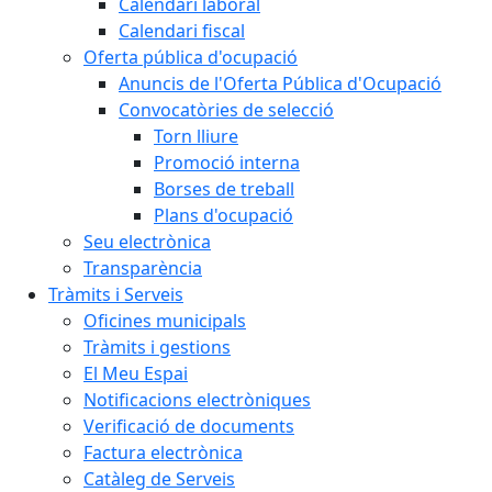
Calendari laboral
Calendari fiscal
Oferta pública d'ocupació
Anuncis de l'Oferta Pública d'Ocupació
Convocatòries de selecció
Torn lliure
Promoció interna
Borses de treball
Plans d'ocupació
Seu electrònica
Transparència
Tràmits i Serveis
Oficines municipals
Tràmits i gestions
El Meu Espai
Notificacions electròniques
Verificació de documents
Factura electrònica
Catàleg de Serveis