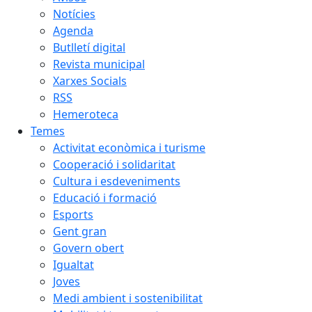
Notícies
Agenda
Butlletí digital
Revista municipal
Xarxes Socials
RSS
Hemeroteca
Temes
Activitat econòmica i turisme
Cooperació i solidaritat
Cultura i esdeveniments
Educació i formació
Esports
Gent gran
Govern obert
Igualtat
Joves
Medi ambient i sostenibilitat