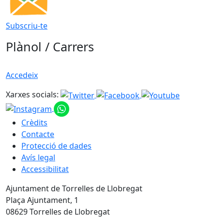
Subscriu-te
Plànol / Carrers
Accedeix
Xarxes socials:
Crèdits
Contacte
Protecció de dades
Avís legal
Accessibilitat
Ajuntament de Torrelles de Llobregat
Plaça Ajuntament, 1
08629 Torrelles de Llobregat