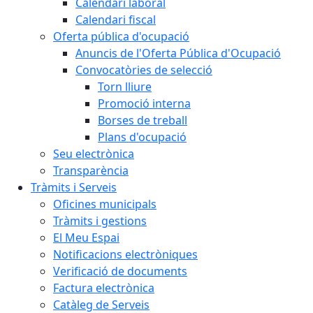
Calendari laboral
Calendari fiscal
Oferta pública d'ocupació
Anuncis de l'Oferta Pública d'Ocupació
Convocatòries de selecció
Torn lliure
Promoció interna
Borses de treball
Plans d'ocupació
Seu electrònica
Transparència
Tràmits i Serveis
Oficines municipals
Tràmits i gestions
El Meu Espai
Notificacions electròniques
Verificació de documents
Factura electrònica
Catàleg de Serveis