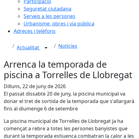
Participació
Seguretat ciutadana
Serveis a les persones
Urbanisme, obres i via pública
Adreces i telèfons
Notícies
Actualitat
Arrenca la temporada de
piscina a Torrelles de Llobregat
Dilluns, 22 de juny de 2026
El passat dissabte 20 de juny, la piscina municipal va
donar el tret de sortida de la temporada que s'allargarà
fins al diumenge 6 de setembre
La piscina municipal de Torrelles de Llobregat ja ha
començat a rebre a totes les persones banyistes que
durant la temporada estiuenca combatran la calor a les