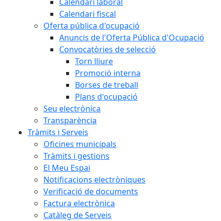
Calendari laboral
Calendari fiscal
Oferta pública d'ocupació
Anuncis de l'Oferta Pública d'Ocupació
Convocatòries de selecció
Torn lliure
Promoció interna
Borses de treball
Plans d'ocupació
Seu electrònica
Transparència
Tràmits i Serveis
Oficines municipals
Tràmits i gestions
El Meu Espai
Notificacions electròniques
Verificació de documents
Factura electrònica
Catàleg de Serveis