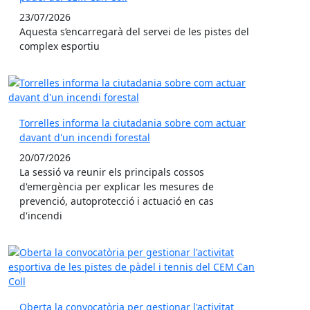
23/07/2026
Aquesta s’encarregarà del servei de les pistes del
complex esportiu
Torrelles informa la ciutadania sobre com actuar
davant d'un incendi forestal
20/07/2026
La sessió va reunir els principals cossos
d'emergència per explicar les mesures de
prevenció, autoprotecció i actuació en cas
d'incendi
Oberta la convocatòria per gestionar l'activitat