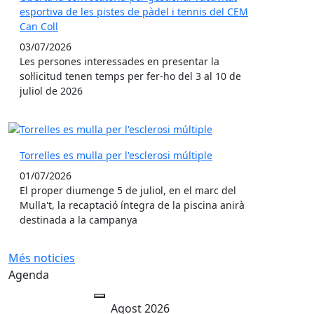
esportiva de les pistes de pàdel i tennis del CEM
Can Coll
03/07/2026
Les persones interessades en presentar la
sol·licitud tenen temps per fer-ho del 3 al 10 de
juliol de 2026
Torrelles es mulla per l'esclerosi múltiple
01/07/2026
El proper diumenge 5 de juliol, en el marc del
Mulla't, la recaptació íntegra de la piscina anirà
destinada a la campanya
Més noticies
Agenda
Agost 2026