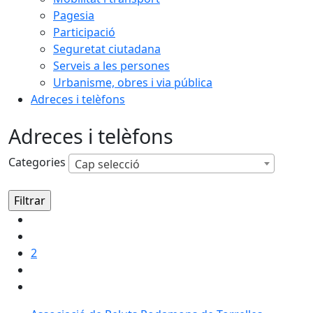
Pagesia
Participació
Seguretat ciutadana
Serveis a les persones
Urbanisme, obres i via pública
Adreces i telèfons
Adreces i telèfons
Categories
Cap selecció
2