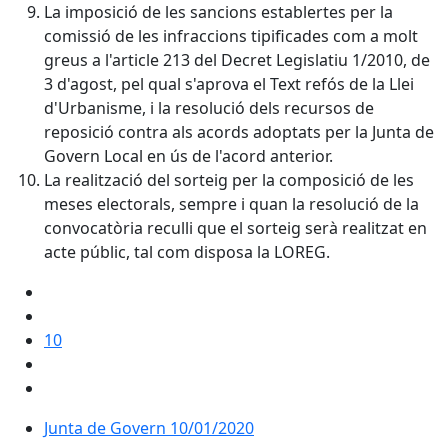
La imposició de les sancions establertes per la
comissió de les infraccions tipificades com a molt
greus a l'article 213 del Decret Legislatiu 1/2010, de
3 d'agost, pel qual s'aprova el Text refós de la Llei
d'Urbanisme, i la resolució dels recursos de
reposició contra als acords adoptats per la Junta de
Govern Local en ús de l'acord anterior.
La realització del sorteig per la composició de les
meses electorals, sempre i quan la resolució de la
convocatòria reculli que el sorteig serà realitzat en
acte públic, tal com disposa la LOREG.
10
Junta de Govern 10/01/2020