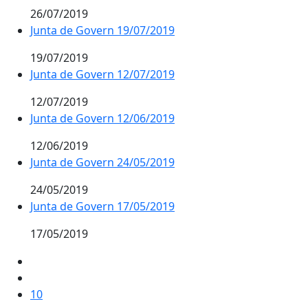
26/07/2019
Junta de Govern 19/07/2019
19/07/2019
Junta de Govern 12/07/2019
12/07/2019
Junta de Govern 12/06/2019
12/06/2019
Junta de Govern 24/05/2019
24/05/2019
Junta de Govern 17/05/2019
17/05/2019
10