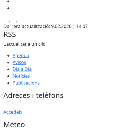
Facebook
X
Pdf
Darrera actualització: 9.02.2026 | 14:07
RSS
L'actualitat a un clic
Agenda
Avisos
Dia a Dia
Notícies
Publicacions
Adreces i telèfons
Accedeix
Meteo