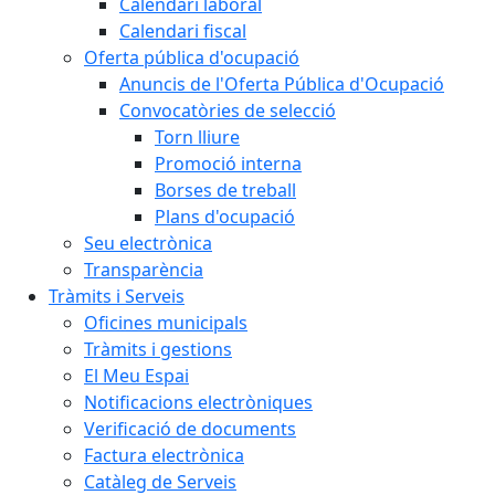
Calendari laboral
Calendari fiscal
Oferta pública d'ocupació
Anuncis de l'Oferta Pública d'Ocupació
Convocatòries de selecció
Torn lliure
Promoció interna
Borses de treball
Plans d'ocupació
Seu electrònica
Transparència
Tràmits i Serveis
Oficines municipals
Tràmits i gestions
El Meu Espai
Notificacions electròniques
Verificació de documents
Factura electrònica
Catàleg de Serveis