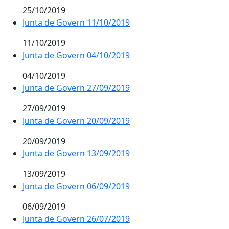
25/10/2019
Junta de Govern 11/10/2019
11/10/2019
Junta de Govern 04/10/2019
04/10/2019
Junta de Govern 27/09/2019
27/09/2019
Junta de Govern 20/09/2019
20/09/2019
Junta de Govern 13/09/2019
13/09/2019
Junta de Govern 06/09/2019
06/09/2019
Junta de Govern 26/07/2019