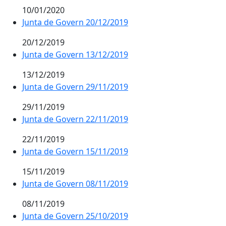
10/01/2020
Junta de Govern 20/12/2019
20/12/2019
Junta de Govern 13/12/2019
13/12/2019
Junta de Govern 29/11/2019
29/11/2019
Junta de Govern 22/11/2019
22/11/2019
Junta de Govern 15/11/2019
15/11/2019
Junta de Govern 08/11/2019
08/11/2019
Junta de Govern 25/10/2019