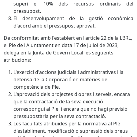
superi el 10% dels recursos ordinaris del
pressupost.
El desenvolupament de la gestió econòmica
d'acord amb el pressupost aprovat.
De conformitat amb l'establert en l'article 22 de la LBRL,
el Ple de l'Ajuntament en data 17 de juliol de 2023,
delega en la Junta de Govern Local les següents
atribucions:
L'exercici d'accions judicials i administratives i la
defensa de la Corporació en matèries de
competència de Ple.
L'aprovació dels projectes d'obres i serveis, encara
que la contractació de la seva execució
correspongui al Ple, i encara que no hagi previsió
pressupostària per la seva contractació.
Les facultats atribuïdes per la normativa al Ple
d'establiment, modificació o supressió dels preus