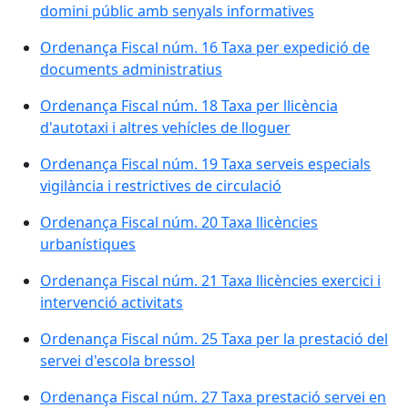
domini públic amb senyals informatives
Ordenança Fiscal núm. 16 Taxa per expedició de
documents administratius
Ordenança Fiscal núm. 18 Taxa per llicència
d'autotaxi i altres vehícles de lloguer
Ordenança Fiscal núm. 19 Taxa serveis especials
vigilància i restrictives de circulació
Ordenança Fiscal núm. 20 Taxa llicències
urbanístiques
Ordenança Fiscal núm. 21 Taxa llicències exercici i
intervenció activitats
Ordenança Fiscal núm. 25 Taxa per la prestació del
servei d'escola bressol
Ordenança Fiscal núm. 27 Taxa prestació servei en