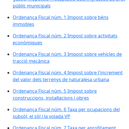
públic municipals
Ordenança Fiscal núm. 1 Impost sobre béns
immobles
Ordenança Fiscal núm. 2 Impost sobre activitats
econòmiques
Ordenança Fiscal núm. 3 Impost sobre vehícles de
tracció mecànica
Ordenança Fiscal núm. 4 Impost sobre l'increment
del valor dels terrenys de naturalesa urbana
Ordenança Fiscal núm. 5 Impost sobre
construccions, instal·lacions i obres
Ordenança Fiscal núm. 6 Taxa per ocupacions del
subsòl, el sòl i la volada VP
Ordenança Fiscal núm. 7 Taxa per aprofitament