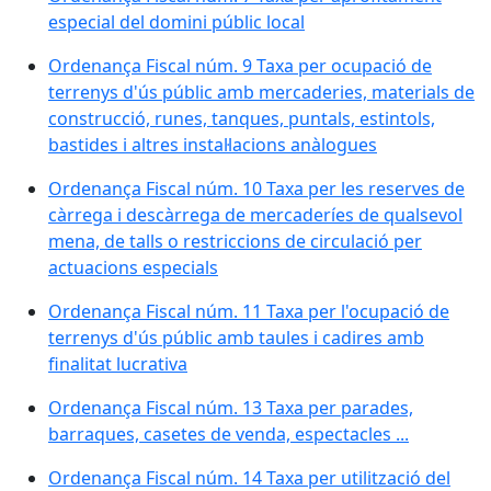
especial del domini públic local
Ordenança Fiscal núm. 9 Taxa per ocupació de
terrenys d'ús públic amb mercaderies, materials de
construcció, runes, tanques, puntals, estintols,
bastides i altres instal·lacions anàlogues
Ordenança Fiscal núm. 10 Taxa per les reserves de
càrrega i descàrrega de mercaderíes de qualsevol
mena, de talls o restriccions de circulació per
actuacions especials
Ordenança Fiscal núm. 11 Taxa per l'ocupació de
terrenys d'ús públic amb taules i cadires amb
finalitat lucrativa
Ordenança Fiscal núm. 13 Taxa per parades,
barraques, casetes de venda, espectacles ...
Ordenança Fiscal núm. 14 Taxa per utilització del